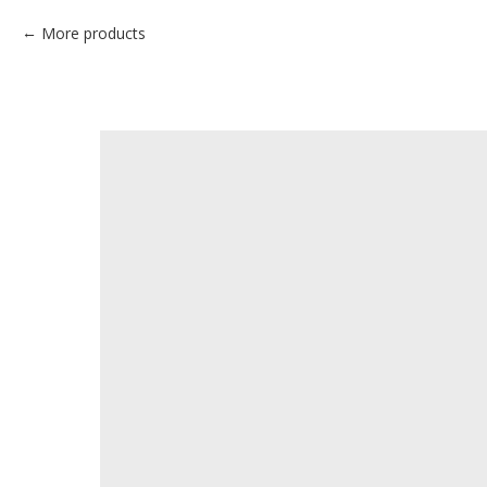
More products